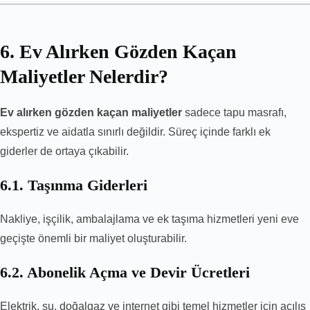
6. Ev Alırken Gözden Kaçan
Maliyetler Nelerdir?
Ev alırken gözden kaçan maliyetler
sadece tapu masrafı,
ekspertiz ve aidatla sınırlı değildir. Süreç içinde farklı ek
giderler de ortaya çıkabilir.
6.1. Taşınma Giderleri
Nakliye, işçilik, ambalajlama ve ek taşıma hizmetleri yeni eve
geçişte önemli bir maliyet oluşturabilir.
6.2. Abonelik Açma ve Devir Ücretleri
Elektrik, su, doğalgaz ve internet gibi temel hizmetler için açılış