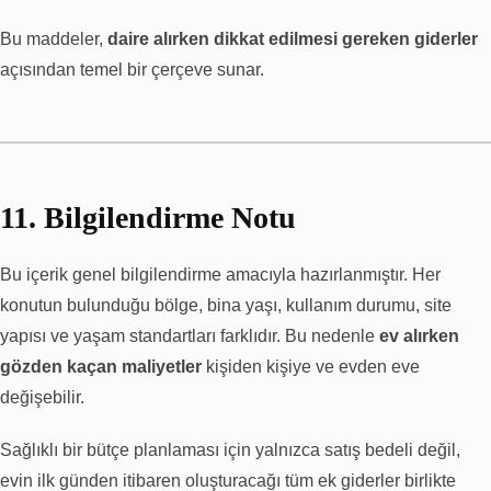
Bu maddeler,
daire alırken dikkat edilmesi gereken giderler
açısından temel bir çerçeve sunar.
11. Bilgilendirme Notu
Bu içerik genel bilgilendirme amacıyla hazırlanmıştır. Her
konutun bulunduğu bölge, bina yaşı, kullanım durumu, site
yapısı ve yaşam standartları farklıdır. Bu nedenle
ev alırken
gözden kaçan maliyetler
kişiden kişiye ve evden eve
değişebilir.
Sağlıklı bir bütçe planlaması için yalnızca satış bedeli değil,
evin ilk günden itibaren oluşturacağı tüm ek giderler birlikte