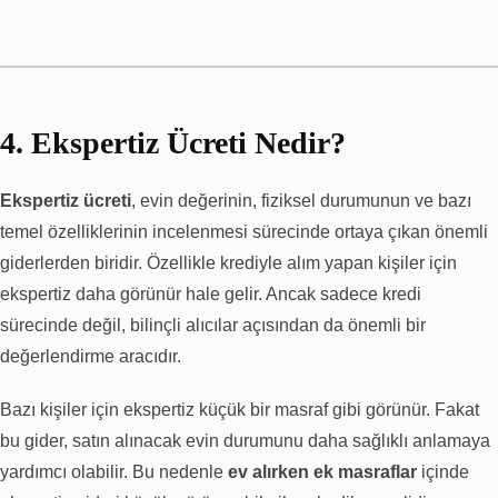
4. Ekspertiz Ücreti Nedir?
Ekspertiz ücreti
, evin değerinin, fiziksel durumunun ve bazı
temel özelliklerinin incelenmesi sürecinde ortaya çıkan önemli
giderlerden biridir. Özellikle krediyle alım yapan kişiler için
ekspertiz daha görünür hale gelir. Ancak sadece kredi
sürecinde değil, bilinçli alıcılar açısından da önemli bir
değerlendirme aracıdır.
Bazı kişiler için ekspertiz küçük bir masraf gibi görünür. Fakat
bu gider, satın alınacak evin durumunu daha sağlıklı anlamaya
yardımcı olabilir. Bu nedenle
ev alırken ek masraflar
içinde