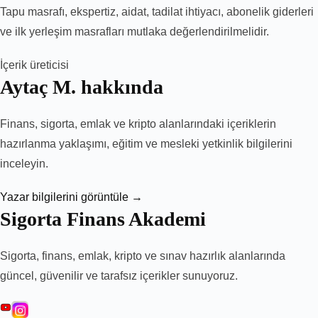
Tapu masrafı, ekspertiz, aidat, tadilat ihtiyacı, abonelik giderleri
ve ilk yerleşim masrafları mutlaka değerlendirilmelidir.
İçerik üreticisi
Aytaç M. hakkında
Finans, sigorta, emlak ve kripto alanlarındaki içeriklerin
hazırlanma yaklaşımı, eğitim ve mesleki yetkinlik bilgilerini
inceleyin.
Yazar bilgilerini görüntüle →
Sigorta Finans Akademi
Sigorta, finans, emlak, kripto ve sınav hazırlık alanlarında
güncel, güvenilir ve tarafsız içerikler sunuyoruz.