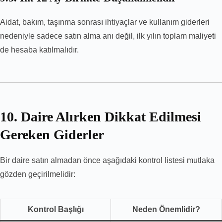
Aidat, bakım, taşınma sonrası ihtiyaçlar ve kullanım giderleri
nedeniyle sadece satın alma anı değil, ilk yılın toplam maliyeti
de hesaba katılmalıdır.
10. Daire Alırken Dikkat Edilmesi
Gereken Giderler
Bir daire satın almadan önce aşağıdaki kontrol listesi mutlaka
gözden geçirilmelidir:
Kontrol Başlığı
Neden Önemlidir?