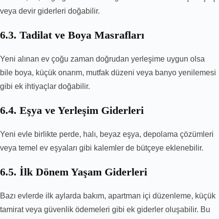
veya devir giderleri doğabilir.
6.3. Tadilat ve Boya Masrafları
Yeni alınan ev çoğu zaman doğrudan yerleşime uygun olsa
bile boya, küçük onarım, mutfak düzeni veya banyo yenilemesi
gibi ek ihtiyaçlar doğabilir.
6.4. Eşya ve Yerleşim Giderleri
Yeni evle birlikte perde, halı, beyaz eşya, depolama çözümleri
veya temel ev eşyaları gibi kalemler de bütçeye eklenebilir.
6.5. İlk Dönem Yaşam Giderleri
Bazı evlerde ilk aylarda bakım, apartman içi düzenleme, küçük
tamirat veya güvenlik ödemeleri gibi ek giderler oluşabilir. Bu