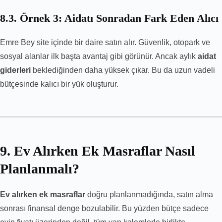
8.3. Örnek 3: Aidatı Sonradan Fark Eden Alıcı
Emre Bey site içinde bir daire satın alır. Güvenlik, otopark ve
sosyal alanlar ilk başta avantaj gibi görünür. Ancak aylık
aidat
giderleri
beklediğinden daha yüksek çıkar. Bu da uzun vadeli
bütçesinde kalıcı bir yük oluşturur.
9. Ev Alırken Ek Masraflar Nasıl
Planlanmalı?
Ev alırken ek masraflar
doğru planlanmadığında, satın alma
sonrası finansal denge bozulabilir. Bu yüzden bütçe sadece