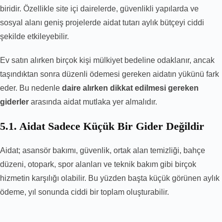
biridir. Özellikle site içi dairelerde, güvenlikli yapılarda ve
sosyal alanı geniş projelerde aidat tutarı aylık bütçeyi ciddi
şekilde etkileyebilir.
Ev satın alırken birçok kişi mülkiyet bedeline odaklanır, ancak
taşındıktan sonra düzenli ödemesi gereken aidatın yükünü fark
eder. Bu nedenle
daire alırken dikkat edilmesi gereken
giderler
arasında aidat mutlaka yer almalıdır.
5.1. Aidat Sadece Küçük Bir Gider Değildir
Aidat; asansör bakımı, güvenlik, ortak alan temizliği, bahçe
düzeni, otopark, spor alanları ve teknik bakım gibi birçok
hizmetin karşılığı olabilir. Bu yüzden başta küçük görünen aylık
ödeme, yıl sonunda ciddi bir toplam oluşturabilir.