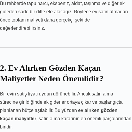
Bu rehberde tapu harcı, ekspertiz, aidat, taşınma ve diğer ek
giderleri sade bir dille ele alacağız. Böylece ev satın almadan
önce toplam maliyeti daha gerçekçi şekilde
değerlendirebilirsiniz.
2. Ev Alırken Gözden Kaçan
Maliyetler Neden Önemlidir?
Bir evin satış fiyatı uygun görünebilir. Ancak satın alma
sürecine girildiğinde ek giderler ortaya çıkar ve başlangıçta
planlanan bütçe aşılabilir. Bu yüzden
ev alırken gözden
kaçan maliyetler
, satın alma kararının en önemli parçalarından
biridir.