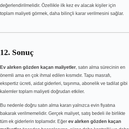
değerlendirilmelidir. Özellikle ilk kez ev alacak kişiler için
toplam maliyeti görmek, daha bilinçli karar verilmesini sağlar.
12. Sonuç
Ev alırken gözden kaçan maliyetler
, satın alma sürecinin en
önemli ama en çok ihmal edilen kısmıdır. Tapu masrafı,
ekspertiz ücreti, aidat giderleri, taşınma, abonelik ve tadilat gibi
kalemler toplam maliyeti doğrudan etkiler.
Bu nedenle doğru satın alma kararı yalnızca evin fiyatına
bakarak verilmemelidir. Gerçek maliyet, satış bedeli ile birlikte
tüm ek giderlerin toplamıdır. Eğer
ev alırken gözden kaçan