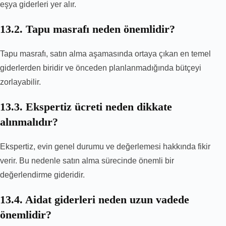
eşya giderleri yer alır.
13.2. Tapu masrafı neden önemlidir?
Tapu masrafı, satın alma aşamasında ortaya çıkan en temel
giderlerden biridir ve önceden planlanmadığında bütçeyi
zorlayabilir.
13.3. Ekspertiz ücreti neden dikkate
alınmalıdır?
Ekspertiz, evin genel durumu ve değerlemesi hakkında fikir
verir. Bu nedenle satın alma sürecinde önemli bir
değerlendirme gideridir.
13.4. Aidat giderleri neden uzun vadede
önemlidir?