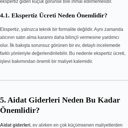
ekspertiz gideri küçük görünse bile ihmal edilmemelidir.
4.1. Ekspertiz Ücreti Neden Önemlidir?
Ekspertiz, yalnızca teknik bir formalite değildir. Aynı zamanda
alıcının satın alma kararını daha bilinçli vermesine yardımcı
olur. İlk bakışta sorunsuz görünen bir ev, detaylı incelemede
farklı yönleriyle değerlendirilebilir. Bu nedenle ekspertiz ücreti,
işlevi bakımından önemli bir maliyet kalemidir.
5. Aidat Giderleri Neden Bu Kadar
Önemlidir?
Aidat giderleri
, ev alırken en çok küçümsenen maliyetlerden