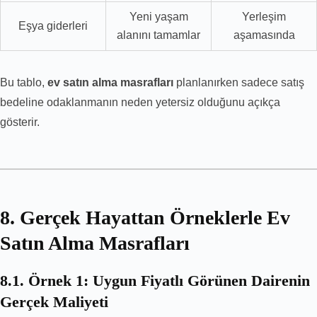
Yeni yaşam
Yerleşim
Eşya giderleri
alanını tamamlar
aşamasında
Bu tablo,
ev satın alma masrafları
planlanırken sadece satış
bedeline odaklanmanın neden yetersiz olduğunu açıkça
gösterir.
8. Gerçek Hayattan Örneklerle Ev
Satın Alma Masrafları
8.1. Örnek 1: Uygun Fiyatlı Görünen Dairenin
Gerçek Maliyeti