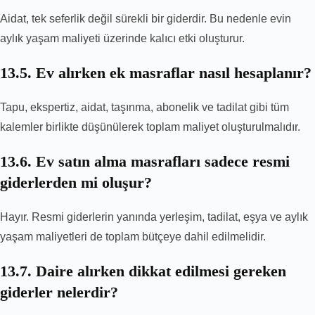
Aidat, tek seferlik değil sürekli bir giderdir. Bu nedenle evin
aylık yaşam maliyeti üzerinde kalıcı etki oluşturur.
13.5. Ev alırken ek masraflar nasıl hesaplanır?
Tapu, ekspertiz, aidat, taşınma, abonelik ve tadilat gibi tüm
kalemler birlikte düşünülerek toplam maliyet oluşturulmalıdır.
13.6. Ev satın alma masrafları sadece resmi
giderlerden mi oluşur?
Hayır. Resmi giderlerin yanında yerleşim, tadilat, eşya ve aylık
yaşam maliyetleri de toplam bütçeye dahil edilmelidir.
13.7. Daire alırken dikkat edilmesi gereken
giderler nelerdir?